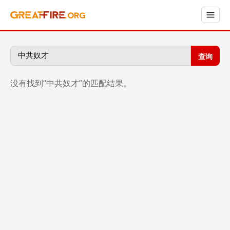
查询
没有找到“中共奴才”的匹配结果。