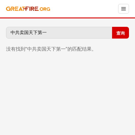
查询
没有找到“中共卖国天下第一”的匹配结果。