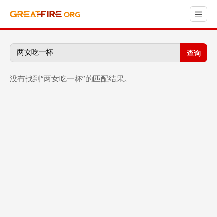
查询
没有找到“两女吃一杯”的匹配结果。