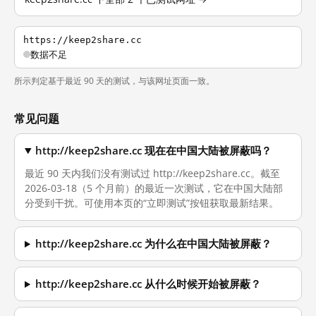
https://keep2share.cc
数据不足
所示判定基于最近 90 天的测试，与该网址页面一致。
常见问题
http://keep2share.cc 现在在中国大陆被屏蔽吗？
最近 90 天内我们没有测试过 http://keep2share.cc。截至
2026-03-18（5 个月前）的最近一次测试，它在中国大陆部
分受到干扰。可使用本页的“立即测试”按钮获取最新结果。
http://keep2share.cc 为什么在中国大陆被屏蔽？
http://keep2share.cc 从什么时候开始被屏蔽？