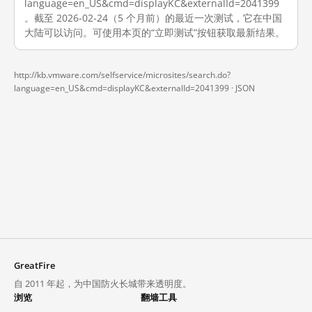
language=en_US&cmd=displayKC&externalId=2041399
。截至 2026-02-24（5 个月前）的最近一次测试，它在中国
大陆可以访问。可使用本页的“立即测试”按钮获取最新结果。
http://kb.vmware.com/selfservice/microsites/search.do?
language=en_US&cmd=displayKC&externalId=2041399 ·
JSON
GreatFire
自 2011 年起，为中国防火长城带来透明度。
浏览
翻墙工具