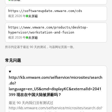
https://softwareupdate.vmware.com/cds
截至 2026 年
未屏蔽
https://www.vmware.com/products/desktop-
hypervisor/workstation-and-fusion
截至 2026 年
未屏蔽
所示判定基于最近 90 天的测试，与该网址页面一致。
常见问题
http://kb.vmware.com/selfservice/microsites/search
.do?
language=en_US&cmd=displayKC&externalId=2041
399 现在在中国大陆被屏蔽吗？
最近 90 天内我们没有测试过
http://kb.vmware.com/selfservice/microsites/search.do?