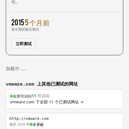
化。
2015
5 个月前
首次测试
最后测试
立即测试
加载中……
vmware.com 上其他已测试的网址
11
可访问
全部可访问
vmware.com 下全部 11 个已测试网址 →
http://vmware.com
截至 2026 年
未屏蔽