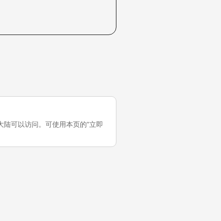
它在中国大陆可以访问。可使用本页的“立即