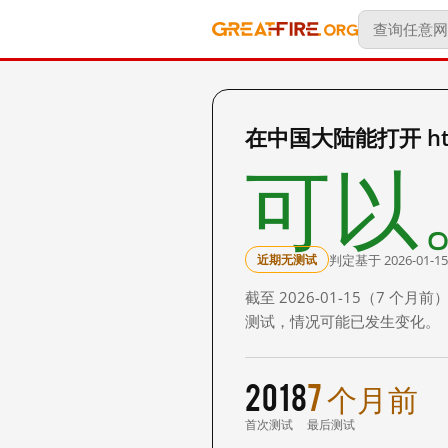
在中国大陆能打开 http:/
可以
判定基于 2026-01-15
近期无测试
截至 2026-01-15（7
测试，情况可能已发生变化。
2018
7 个月前
首次测试
最后测试