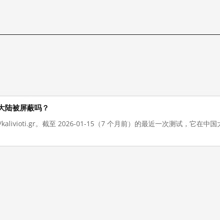
在在中国大陆被屏蔽吗？
//kalivioti.gr。截至 2026-01-15（7 个月前）的最近一次测试，