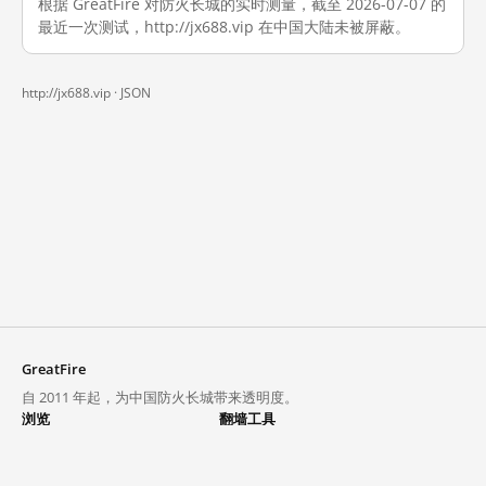
根据 GreatFire 对防火长城的实时测量，截至 2026-07-07 的
最近一次测试，http://jx688.vip 在中国大陆未被屏蔽。
http://jx688.vip ·
JSON
GreatFire
自 2011 年起，为中国防火长城带来透明度。
浏览
翻墙工具
封锁列表
VPN 与代理
探索
翻墙中心