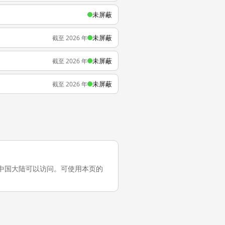
未屏蔽
未屏蔽
截至 2026 年
未屏蔽
截至 2026 年
未屏蔽
截至 2026 年
测试，它在中国大陆可以访问。可使用本页的