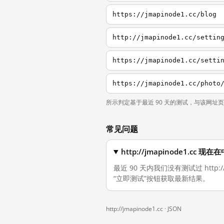
https://jmapinode1.cc/blog
http://jmapinode1.cc/settin
https://jmapinode1.cc/setti
https://jmapinode1.cc/photo
所示判定基于最近 90 天的测试，与该网址
常见问题
http://jmapinode1.cc
最近 90 天内我们没有测试过 http
“立即测试”按钮获取最新结果。
http://jmapinode1.cc ·
JSON