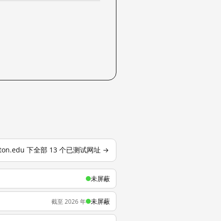
ckton.edu 下全部 13 个已测试网址 →
未屏蔽
未屏蔽
截至 2026 年