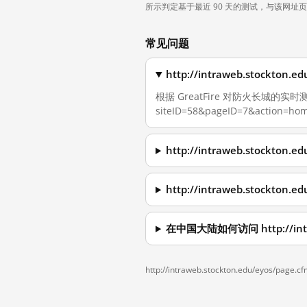
所示判定基于最近 90 天的测试，与该网址
常见问题
http://intraweb.stockto
根据 GreatFire 对防火长城的实时测量，截
siteID=58&pageID=7&action=
http://intraweb.stockto
http://intraweb.stockto
在中国大陆如何访问 http://intraw
http://intraweb.stockton.edu/eyos/page