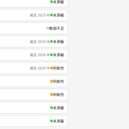
未屏蔽
未屏蔽
截至 2025 年
数据不足
未屏蔽
截至 2026 年
未屏蔽
截至 2026 年
间歇性
截至 2026 年
间歇性
间歇性
未屏蔽
未屏蔽