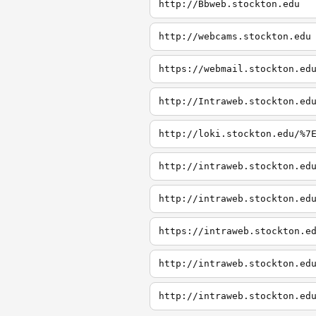
http://Bbweb.stockton.edu
http://webcams.stockton.edu
https://webmail.stockton.ed
http://Intraweb.stockton.ed
http://loki.stockton.edu/%7
http://intraweb.stockton.ed
http://intraweb.stockton.ed
https://intraweb.stockton.e
http://intraweb.stockton.ed
http://intraweb.stockton.ed