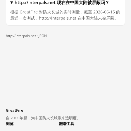
http://interpals.net 现在在中国大陆被屏蔽吗？
根据 GreatFire 对防火长城的实时测量，截至 2026-06-15 的
最近一次测试，http://interpals.net 在中国大陆未被屏蔽。
http://interpals.net ·
JSON
GreatFire
自 2011 年起，为中国防火长城带来透明度。
浏览
翻墙工具