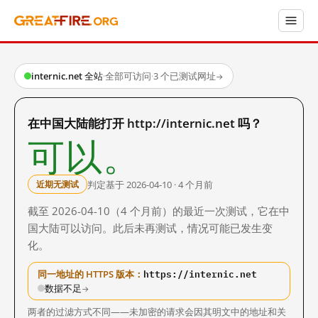
internic.net 全站
·
全部可访问
·
3 个已测试网址
→
在中国大陆能打开 http://internic.net 吗？
可以。
判定基于 2026-04-10 · 4 个月前
近期无测试
截至 2026-04-10（4 个月前）的最近一次测试，它在中
国大陆可以访问。此后未再测试，情况可能已发生变
化。
https://internic.net
同一地址的 HTTPS 版本：
数据不足
→
两者的过滤方式不同——未加密的请求会因其明文中的地址和关