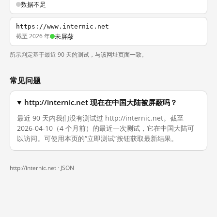
数据不足
https://www.internic.net
截至 2026 年
未屏蔽
所示判定基于最近 90 天的测试，与该网址页面一致。
常见问题
http://internic.net 现在在中国大陆被屏蔽吗？
最近 90 天内我们没有测试过 http://internic.net。截至
2026-04-10（4 个月前）的最近一次测试，它在中国大陆可
以访问。可使用本页的“立即测试”按钮获取最新结果。
http://internic.net ·
JSON