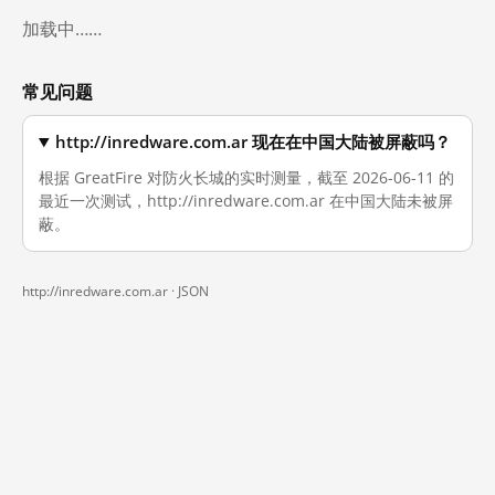
加载中……
常见问题
http://inredware.com.ar 现在在中国大陆被屏蔽吗？
根据 GreatFire 对防火长城的实时测量，截至 2026-06-11 的
最近一次测试，http://inredware.com.ar 在中国大陆未被屏
蔽。
http://inredware.com.ar ·
JSON