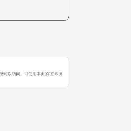
它在中国大陆可以访问。可使用本页的“立即测