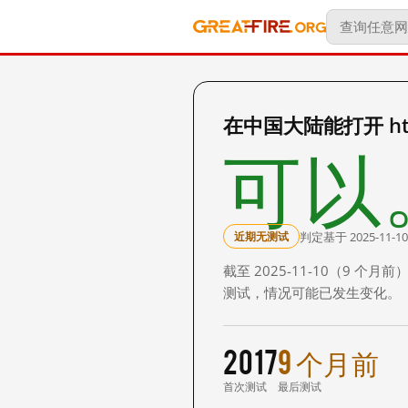
在中国大陆能打开 http:
可以
判定基于 2025-11-10
近期无测试
截至 2025-11-10（9
测试，情况可能已发生变化。
2017
9 个月前
首次测试
最后测试