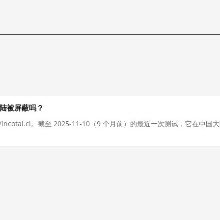
在中国大陆被屏蔽吗？
://incotal.cl。截至 2025-11-10（9 个月前）的最近一次测试，