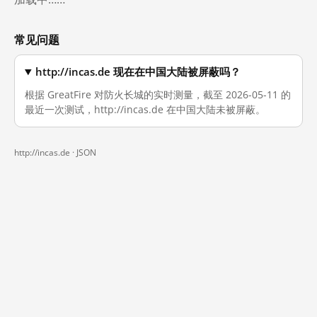
常见问题
http://incas.de 现在在中国大陆被屏蔽吗？
根据 GreatFire 对防火长城的实时测量，截至 2026-05-11 的
最近一次测试，http://incas.de 在中国大陆未被屏蔽。
http://incas.de ·
JSON