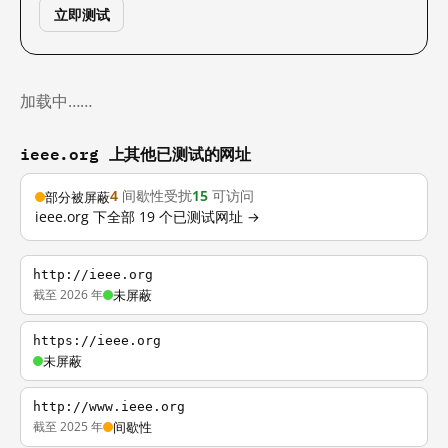
立即测试
加载中……
ieee.org 上其他已测试的网址
4
间歇性受扰
15
可访问
部分被屏蔽
ieee.org 下全部 19 个已测试网址 →
http://ieee.org
截至 2026 年
未屏蔽
https://ieee.org
未屏蔽
http://www.ieee.org
截至 2025 年
间歇性