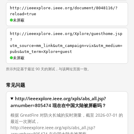
http://ieeexplore.ieee.org/document/8048116/?
reload=true
未屏蔽
http://ieeexplore.ieee.org/Xplore/guesthome.jsp
?
utm_source=mm_link&utm_campaign=vix&utm_medium=
pubs&utm_term=Xplore+guest
未屏蔽
所示判定基于最近 90 天的测试，与该网址页面一致。
常见问题
http://ieeexplore.ieee.org/xpls/abs_all.jsp?
arnumber=805474 现在在中国大陆被屏蔽吗？
根据 GreatFire 对防火长城的实时测量，截至 2026-07-01 的
最近一次测试，
http://ieeexplore.ieee.org/xpls/abs_all.jsp?
arnumber=805474 在中国大陆未被屏蔽。