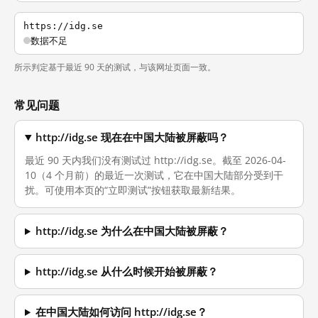
https://idg.se
数据不足
所示判定基于最近 90 天的测试，与该网址页面一致。
常见问题
http://idg.se 现在在中国大陆被屏蔽吗？
最近 90 天内我们没有测试过 http://idg.se。截至 2026-04-
10（4 个月前）的最近一次测试，它在中国大陆部分受到干
扰。可使用本页的“立即测试”按钮获取最新结果。
http://idg.se 为什么在中国大陆被屏蔽？
http://idg.se 从什么时候开始被屏蔽？
在中国大陆如何访问 http://idg.se？