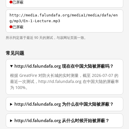
已屏蔽
http://media.falundafa.org/media1/media/dafa/en
g/mp3/En-1-Lecture.mp3
已屏蔽
所示判定基于最近 90 天的测试，与该网址页面一致。
常见问题
http://id.falundafa.org 现在在中国大陆被屏蔽吗？
根据 GreatFire 对防火长城的实时测量，截至 2026-07-07 的
最近一次测试，http://id.falundafa.org 在中国大陆的屏蔽率
为 100%。
http://id.falundafa.org 为什么在中国大陆被屏蔽？
http://id.falundafa.org 从什么时候开始被屏蔽？