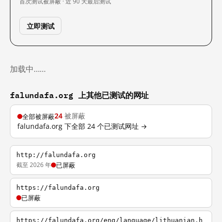
首次测试
被屏蔽 · 近 90 天
最后测试
立即测试
加载中……
falundafa.org 上其他已测试的网址
24
被屏蔽
全部被屏蔽
falundafa.org 下全部 24 个已测试网址 →
http://falundafa.org
截至 2026 年
已屏蔽
https://falundafa.org
已屏蔽
https://falundafa.org/eng/language/lithuanian.h