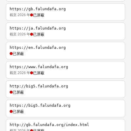
https://gb.falundafa.org
截至 2026 年
已屏蔽
https://ja.falundafa.org
截至 2026 年
已屏蔽
https://en.falundafa.org
已屏蔽
https://www.falundafa.org
截至 2026 年
已屏蔽
http://big5.falundafa.org
已屏蔽
https://big5.falundafa.org
已屏蔽
http://gb.falundafa.org/index.html
截至 2026 年
已屏蔽