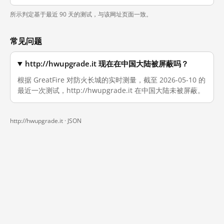
所示判定基于最近 90 天的测试，与该网址页面一致。
常见问题
http://hwupgrade.it 现在在中国大陆被屏蔽吗？
根据 GreatFire 对防火长城的实时测量，截至 2026-05-10 的
最近一次测试，http://hwupgrade.it 在中国大陆未被屏蔽。
http://hwupgrade.it ·
JSON