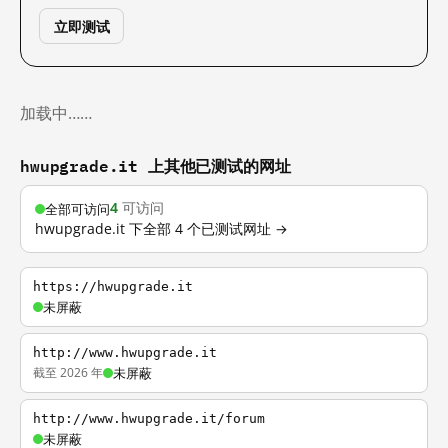
立即测试
加载中……
hwupgrade.it 上其他已测试的网址
4
可访问
全部可访问
hwupgrade.it 下全部 4 个已测试网址 →
https://hwupgrade.it
未屏蔽
http://www.hwupgrade.it
截至 2026 年
未屏蔽
http://www.hwupgrade.it/forum
未屏蔽