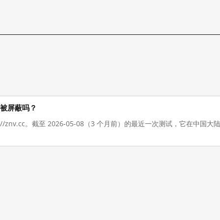
国大陆被屏蔽吗？
s://znv.cc。截至 2026-05-08（3 个月前）的最近一次测试，它在