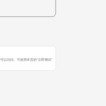
中国大陆可以访问。可使用本页的“立即测试”