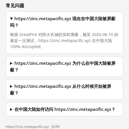
常见问题
https://zinc.metapacific.xyz 现在在中国大陆被屏蔽
吗？
根据 GreatFire 对防火长城的实时测量，截至 2026-06-10 的
最近一次测试，https://zinc.metapacific.xyz 在中国大陆
100% disrupted。
https://zinc.metapacific.xyz 为什么在中国大陆被屏
蔽？
https://zinc.metapacific.xyz 从什么时候开始被屏
蔽？
在中国大陆如何访问 https://zinc.metapacific.xyz？
https://zinc.metapacific.xyz ·
JSON