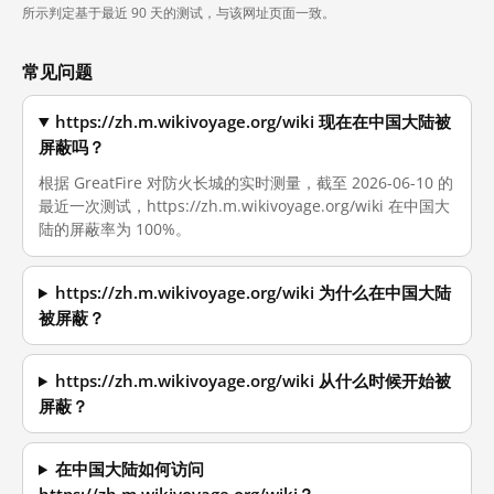
所示判定基于最近 90 天的测试，与该网址页面一致。
常见问题
https://zh.m.wikivoyage.org/wiki 现在在中国大陆被
屏蔽吗？
根据 GreatFire 对防火长城的实时测量，截至 2026-06-10 的
最近一次测试，https://zh.m.wikivoyage.org/wiki 在中国大
陆的屏蔽率为 100%。
https://zh.m.wikivoyage.org/wiki 为什么在中国大陆
被屏蔽？
https://zh.m.wikivoyage.org/wiki 从什么时候开始被
屏蔽？
在中国大陆如何访问