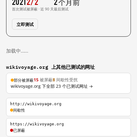
2021
2/2
2 个月前
首次测试
被屏蔽 · 近 90 天
最后测试
立即测试
加载中……
wikivoyage.org 上其他已测试的网址
15
被屏蔽
8
间歇性受扰
部分被屏蔽
wikivoyage.org 下全部 23 个已测试网址 →
http://wikivoyage.org
间歇性
https://wikivoyage.org
已屏蔽