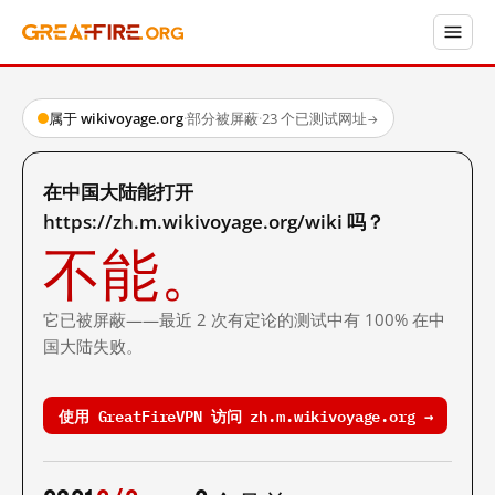
属于 wikivoyage.org
·
部分被屏蔽
·
23 个已测试网址
→
在中国大陆能打开
https://zh.m.wikivoyage.org/wiki 吗？
不能。
它已被屏蔽——最近 2 次有定论的测试中有 100% 在中
国大陆失败。
使用 GreatFireVPN 访问 zh.m.wikivoyage.org →