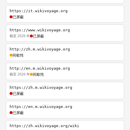
https://it.wikivoyage.org
已屏蔽
https://www.wikivoyage.org
截至 2026 年
已屏蔽
http://zh.m.wikivoyage.org
间歇性
http://en.m.wikivoyage.org
截至 2026 年
间歇性
https://zh.m.wikivoyage.org
已屏蔽
https://en.m.wikivoyage.org
已屏蔽
https://zh.wikivoyage.org/wiki