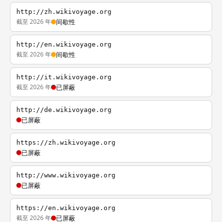
http://zh.wikivoyage.org
截至 2026 年
间歇性
http://en.wikivoyage.org
截至 2026 年
间歇性
http://it.wikivoyage.org
截至 2026 年
已屏蔽
http://de.wikivoyage.org
已屏蔽
https://zh.wikivoyage.org
已屏蔽
http://www.wikivoyage.org
已屏蔽
https://en.wikivoyage.org
截至 2026 年
已屏蔽