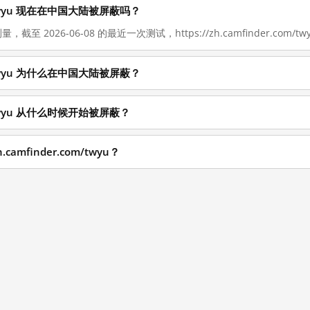
com/twyu 现在在中国大陆被屏蔽吗？
截至 2026-06-08 的最近一次测试，https://zh.camfinder.com/tw
com/twyu 为什么在中国大陆被屏蔽？
com/twyu 从什么时候开始被屏蔽？
camfinder.com/twyu？