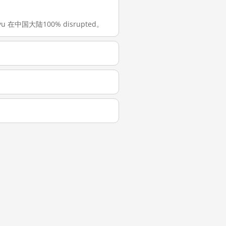
yu 在中国大陆100% disrupted。