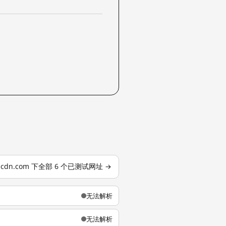
se-cdn.com 下全部 6 个已测试网址 →
无法解析
无法解析