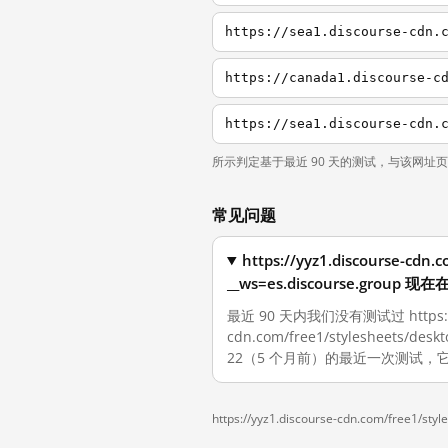
https://sea1.discourse-cdn.
所示判定基于最近 90 天的测试，与该网址
常见问题
https://yyz1.discourse-cdn
__ws=es.discourse.grou
最近 90 天内我们没有测试过 https://y
cdn.com/free1/stylesheets/des
22（5 个月前）的最近一次测试
https://yyz1.discourse-cdn.com/free1/st