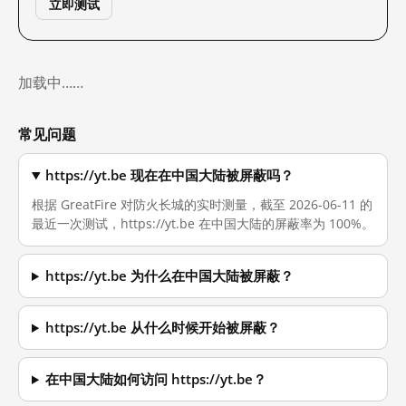
立即测试
加载中……
常见问题
https://yt.be 现在在中国大陆被屏蔽吗？
根据 GreatFire 对防火长城的实时测量，截至 2026-06-11 的
最近一次测试，https://yt.be 在中国大陆的屏蔽率为 100%。
https://yt.be 为什么在中国大陆被屏蔽？
https://yt.be 从什么时候开始被屏蔽？
在中国大陆如何访问 https://yt.be？