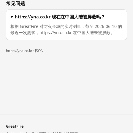
常见问题
https://yna.co.kr 现在在中国大陆被屏蔽吗？
根据 GreatFire 对防火长城的实时测量，截至 2026-06-10 的
最近一次测试，https://yna.co.kr 在中国大陆未被屏蔽。
https://yna.co.kr ·
JSON
GreatFire