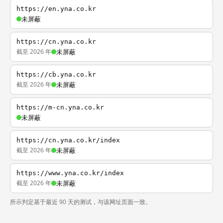
https://en.yna.co.kr
未屏蔽
https://cn.yna.co.kr
截至 2026 年
未屏蔽
https://cb.yna.co.kr
截至 2026 年
未屏蔽
https://m-cn.yna.co.kr
未屏蔽
https://cn.yna.co.kr/index
截至 2026 年
未屏蔽
https://www.yna.co.kr/index
截至 2026 年
未屏蔽
所示判定基于最近 90 天的测试，与该网址页面一致。