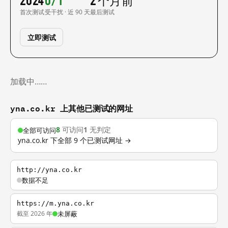
首次测试
受干扰 · 近 90 天
最后测试
立即测试
加载中……
yna.co.kr 上其他已测试的网址
8
可访问
1
无判定
全部可访问
yna.co.kr 下全部 9 个已测试网址 →
http://yna.co.kr
数据不足
https://m.yna.co.kr
截至 2026 年
未屏蔽