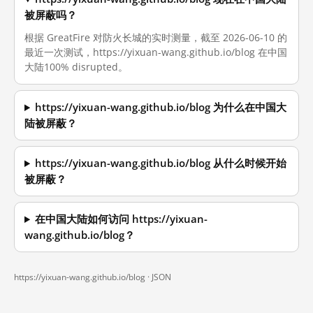
被屏蔽吗？
根据 GreatFire 对防火长城的实时测量，截至 2026-06-10 的
最近一次测试，https://yixuan-wang.github.io/blog 在中国
大陆100% disrupted。
https://yixuan-wang.github.io/blog 为什么在中国大
陆被屏蔽？
https://yixuan-wang.github.io/blog 从什么时候开始
被屏蔽？
在中国大陆如何访问 https://yixuan-
wang.github.io/blog？
https://yixuan-wang.github.io/blog ·
JSON