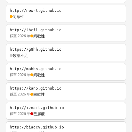
http://new-t.github.io
间歇性
http://lhcfl.github.io
截至 2026 年
间歇性
https://g8hh.github.io
数据不足
http://mabbs.github.io
截至 2026 年
间歇性
https://kan5.github.io
截至 2026 年
间歇性
http://iznait.github.io
截至 2026 年
已屏蔽
http://biaocy.github.io