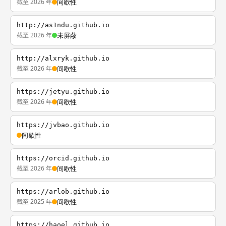
截至 2026 年
间歇性
http://as1ndu.github.io
截至 2026 年
未屏蔽
http://alxryk.github.io
截至 2026 年
间歇性
https://jetyu.github.io
截至 2026 年
间歇性
https://jvbao.github.io
间歇性
https://orcid.github.io
截至 2026 年
间歇性
https://arlob.github.io
截至 2025 年
间歇性
https://haoel.github.io