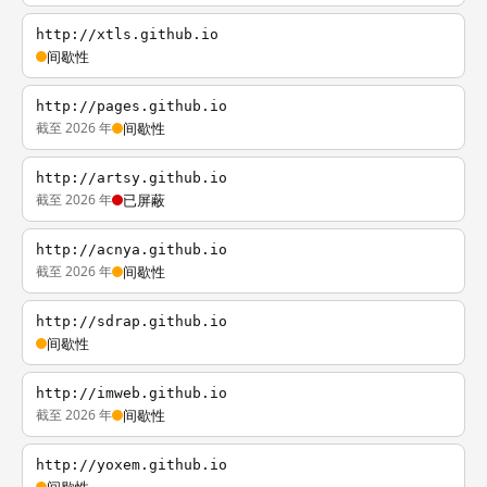
http://xtls.github.io
间歇性
http://pages.github.io
截至 2026 年
间歇性
http://artsy.github.io
截至 2026 年
已屏蔽
http://acnya.github.io
截至 2026 年
间歇性
http://sdrap.github.io
间歇性
http://imweb.github.io
截至 2026 年
间歇性
http://yoxem.github.io