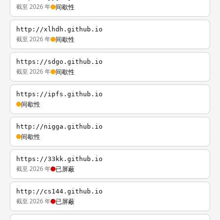
截至 2026 年
间歇性
http://xlhdh.github.io
截至 2026 年
间歇性
https://sdgo.github.io
截至 2026 年
间歇性
https://ipfs.github.io
间歇性
http://nigga.github.io
间歇性
https://33kk.github.io
截至 2026 年
已屏蔽
http://cs144.github.io
截至 2026 年
已屏蔽