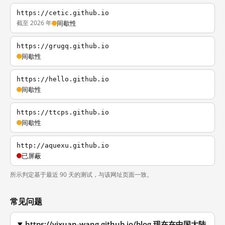
https://cetic.github.io
截至 2026 年
间歇性
https://grugq.github.io
间歇性
https://hello.github.io
间歇性
https://ttcps.github.io
间歇性
http://aquexu.github.io
已屏蔽
所示判定基于最近 90 天的测试，与该网址页面一致。
常见问题
https://yixuan-wang.github.io/blog 现在在中国大陆