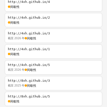
http://4xh.github.io/4
间歇性
http://4xh.github.io/2
间歇性
http://4xh.github.io/3
截至 2026 年
间歇性
http://4xh.github.io/1
间歇性
http://4xh.github.io/5
截至 2026 年
间歇性
http://8xh.github.io/3
截至 2025 年
间歇性
http://8xh.github.io/5
间歇性