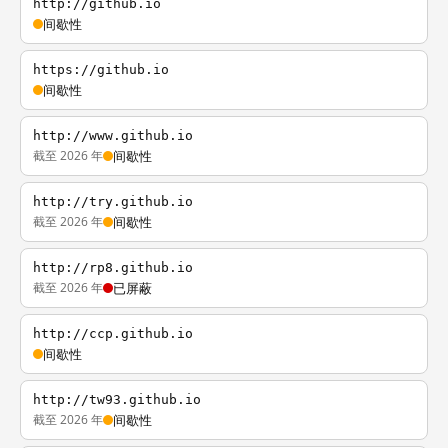
http://github.io
间歇性
https://github.io
间歇性
http://www.github.io
截至 2026 年
间歇性
http://try.github.io
截至 2026 年
间歇性
http://rp8.github.io
截至 2026 年
已屏蔽
http://ccp.github.io
间歇性
http://tw93.github.io
截至 2026 年
间歇性