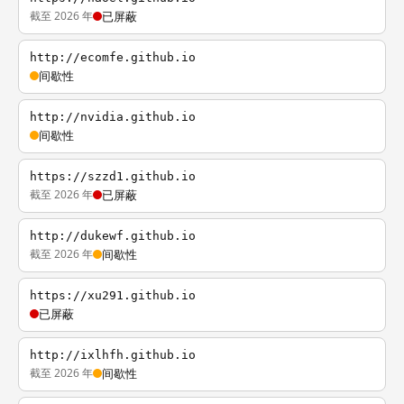
截至 2026 年
已屏蔽
http://ecomfe.github.io
间歇性
http://nvidia.github.io
间歇性
https://szzd1.github.io
截至 2026 年
已屏蔽
http://dukewf.github.io
截至 2026 年
间歇性
https://xu291.github.io
已屏蔽
http://ixlhfh.github.io
截至 2026 年
间歇性