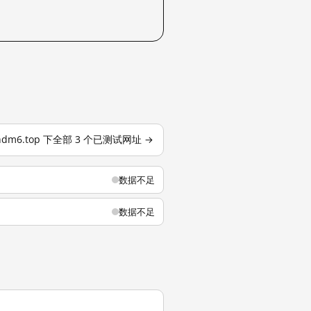
hdm6.top 下全部 3 个已测试网址 →
数据不足
数据不足