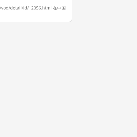
/detail/id/12056.html 在中国