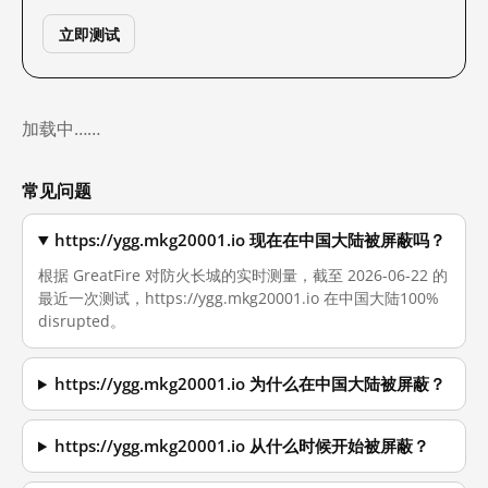
立即测试
加载中……
常见问题
https://ygg.mkg20001.io 现在在中国大陆被屏蔽吗？
根据 GreatFire 对防火长城的实时测量，截至 2026-06-22 的
最近一次测试，https://ygg.mkg20001.io 在中国大陆100%
disrupted。
https://ygg.mkg20001.io 为什么在中国大陆被屏蔽？
https://ygg.mkg20001.io 从什么时候开始被屏蔽？