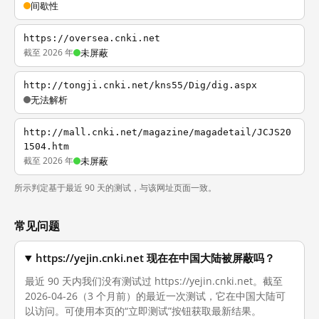
间歇性
https://oversea.cnki.net
截至 2026 年
未屏蔽
http://tongji.cnki.net/kns55/Dig/dig.aspx
无法解析
http://mall.cnki.net/magazine/magadetail/JCJS20
1504.htm
截至 2026 年
未屏蔽
所示判定基于最近 90 天的测试，与该网址页面一致。
常见问题
https://yejin.cnki.net 现在在中国大陆被屏蔽吗？
最近 90 天内我们没有测试过 https://yejin.cnki.net。截至
2026-04-26（3 个月前）的最近一次测试，它在中国大陆可
以访问。可使用本页的“立即测试”按钮获取最新结果。