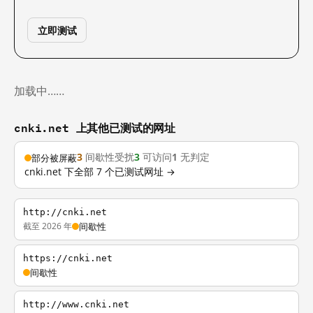
立即测试
加载中……
cnki.net 上其他已测试的网址
3
间歇性受扰
3
可访问
1
无判定
部分被屏蔽
cnki.net 下全部 7 个已测试网址 →
http://cnki.net
截至 2026 年
间歇性
https://cnki.net
间歇性
http://www.cnki.net