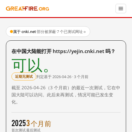
属于 cnki.net
·
部分被屏蔽
·
7 个已测试网址
→
在中国大陆能打开 https://yejin.cnki.net 吗？
可以。
判定基于 2026-04-26 · 3 个月前
近期无测试
截至 2026-04-26（3 个月前）的最近一次测试，它在中
国大陆可以访问。此后未再测试，情况可能已发生变
化。
2025
3 个月前
首次测试
最后测试