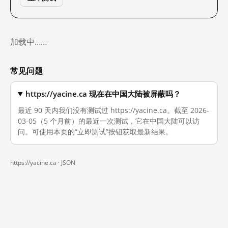
加载中……
常见问题
https://yacine.ca 现在在中国大陆被屏蔽吗？
最近 90 天内我们没有测试过 https://yacine.ca。截至 2026-
03-05（5 个月前）的最近一次测试，它在中国大陆可以访
问。可使用本页的“立即测试”按钮获取最新结果。
https://yacine.ca ·
JSON