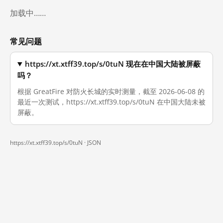
加载中……
常见问题
https://xt.xtff39.top/s/0tuN 现在在中国大陆被屏蔽
吗？
根据 GreatFire 对防火长城的实时测量，截至 2026-06-08 的
最近一次测试，https://xt.xtff39.top/s/0tuN 在中国大陆未被
屏蔽。
https://xt.xtff39.top/s/0tuN ·
JSON