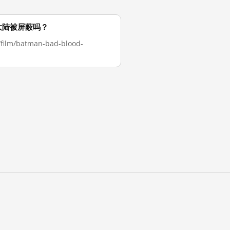
在在中国大陆被屏蔽吗？
m/batman-bad-blood-