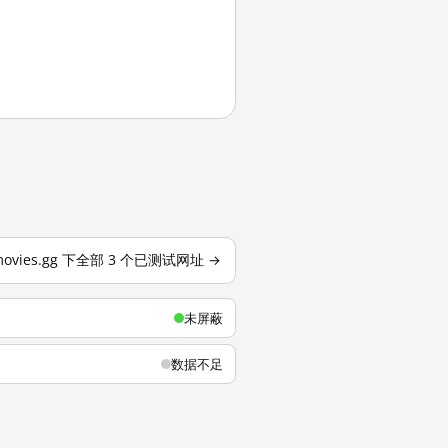
movies.gg 下全部 3 个已测试网址 →
未屏蔽
数据不足