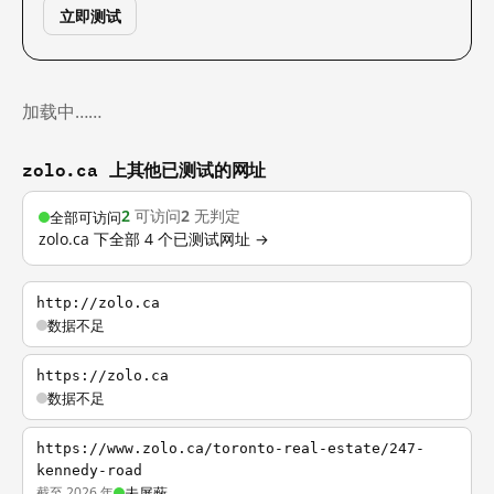
立即测试
加载中……
zolo.ca 上其他已测试的网址
2
可访问
2
无判定
全部可访问
zolo.ca 下全部 4 个已测试网址 →
http://zolo.ca
数据不足
https://zolo.ca
数据不足
https://www.zolo.ca/toronto-real-estate/247-
kennedy-road
截至 2026 年
未屏蔽