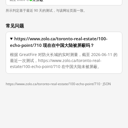
所示判定基于最近 90 天的测试，与该网址页面一致。
常见问题
https://www.zolo.ca/toronto-real-estate/100-
echo-point/710 现在在中国大陆被屏蔽吗？
根据 GreatFire 对防火长城的实时测量，截至 2026-06-11 的
最近一次测试，https://www.zolo.ca/toronto-real-
estate/100-echo-point/710 在中国大陆未被屏蔽。
https://www.zolo.ca/toronto-real-estate/100-echo-point/710 ·
JSON