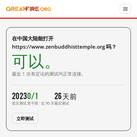
在中国大陆能打开
https://www.zenbuddhisttemple.org 吗？
可以。
最近 1 次有定论的测试均正常连接。
2023
0/1
26 天前
首次测试
受干扰 · 近 90 天
最后测试
立即测试