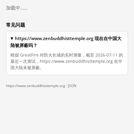
加载中……
常见问题
https://www.zenbuddhisttemple.org 现在在中国大
陆被屏蔽吗？
根据 GreatFire 对防火长城的实时测量，截至 2026-07-11 的
最近一次测试，https://www.zenbuddhisttemple.org 在中
国大陆未被屏蔽。
https://www.zenbuddhisttemple.org ·
JSON