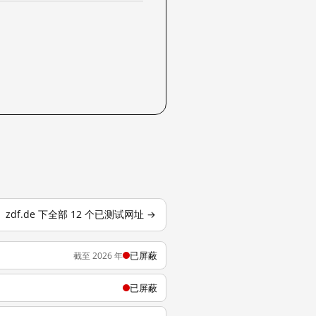
zdf.de 下全部 12 个已测试网址 →
已屏蔽
截至 2026 年
已屏蔽