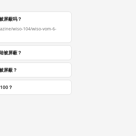
中国大陆被屏蔽吗？
e/wiso-104/wiso-vom-6-
在中国大陆被屏蔽？
候开始被屏蔽？
-100？