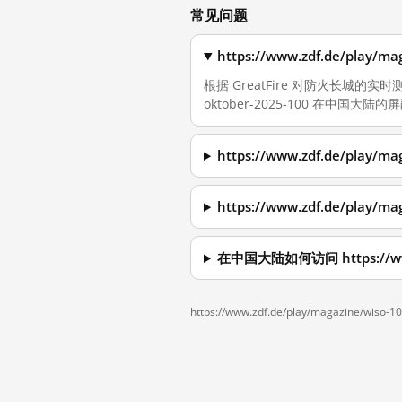
常见问题
https://www.zdf.de/play
根据 GreatFire 对防火长城的实时测量，截
oktober-2025-100 在中国大陆的
https://www.zdf.de/play
https://www.zdf.de/play
在中国大陆如何访问 https://www.z
https://www.zdf.de/play/magazine/wiso-1