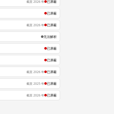
已屏蔽
截至 2026 年
已屏蔽
已屏蔽
截至 2026 年
无法解析
已屏蔽
已屏蔽
已屏蔽
截至 2026 年
已屏蔽
截至 2025 年
已屏蔽
截至 2026 年