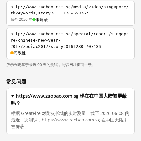
http://www.zaobao.com.sg/media/video/singapore/
zbkeywords/story20151126-553267
截至 2026 年
未屏蔽
http://www.zaobao.com.sg/special/report/singapo
re/chinese-new-year-
2017/zodiac2017/story20161230-707436
间歇性
所示判定基于最近 90 天的测试，与该网址页面一致。
常见问题
https://www.zaobao.com.sg 现在在中国大陆被屏蔽
吗？
根据 GreatFire 对防火长城的实时测量，截至 2026-06-08 的
最近一次测试，https://www.zaobao.com.sg 在中国大陆未
被屏蔽。