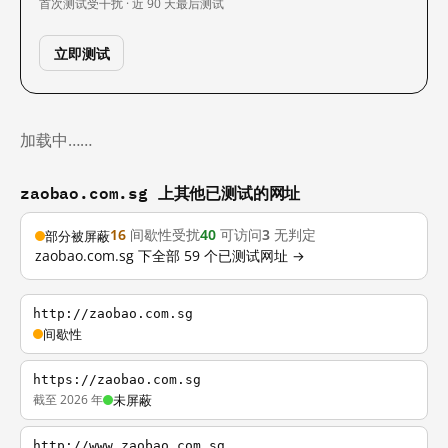
首次测试
受干扰 · 近 90 天
最后测试
立即测试
加载中……
zaobao.com.sg 上其他已测试的网址
16
间歇性受扰
40
可访问
3
无判定
部分被屏蔽
zaobao.com.sg 下全部 59 个已测试网址 →
http://zaobao.com.sg
间歇性
https://zaobao.com.sg
截至 2026 年
未屏蔽
http://www.zaobao.com.sg