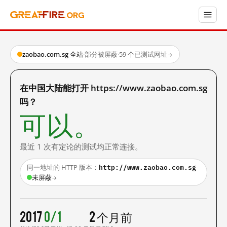
zaobao.com.sg 全站
·
部分被屏蔽
·
59 个已测试网址
→
在中国大陆能打开 https://www.zaobao.com.sg
吗？
可以。
最近 1 次有定论的测试均正常连接。
http://www.zaobao.com.sg
同一地址的 HTTP 版本：
未屏蔽
→
2017
0/1
2 个月前