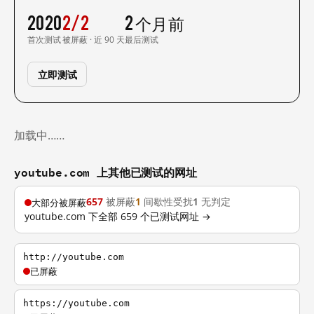
2020
2/2
2 个月前
首次测试
被屏蔽 · 近 90 天
最后测试
立即测试
加载中……
youtube.com 上其他已测试的网址
657
被屏蔽
1
间歇性受扰
1
无判定
大部分被屏蔽
youtube.com 下全部 659 个已测试网址 →
http://youtube.com
已屏蔽
https://youtube.com