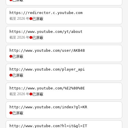
https://redirector.c.youtube.com
截至 2026 年
已屏蔽
https://www.youtube.com/yt/about
截至 2026 年
已屏蔽
http://www.youtube.com/user/AKB48
已屏蔽
http://www.youtube.com/player_api
已屏蔽
https://www.youtube.com/%E2%80%8E
截至 2026 年
已屏蔽
http://www.youtube.com/index?gl=KR
已屏蔽
http://www.youtube.com?hl=it&gl=IT