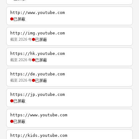
http://www.youtube.com
已屏蔽
http://img.youtube.com
截至 2026 年
已屏蔽
https://hk.youtube.com
截至 2026 年
已屏蔽
https://de.youtube.com
截至 2026 年
已屏蔽
https://jp.youtube.com
已屏蔽
https://www.youtube.com
已屏蔽
http://kids.youtube.com