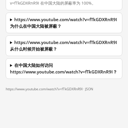
v=fTkGDXRnR9I 在中国大陆的屏蔽率为 100%。
https://www.youtube.com/watch?v=fTkGDXRnR9I
为什么在中国大陆被屏蔽？
https://www.youtube.com/watch?v=fTkGDXRnR9I
从什么时候开始被屏蔽？
在中国大陆如何访问
https://www.youtube.com/watch?v=fTkGDXRnR9I？
https://www.youtube.com/watch?v=fTkGDXRnR9I ·
JSON