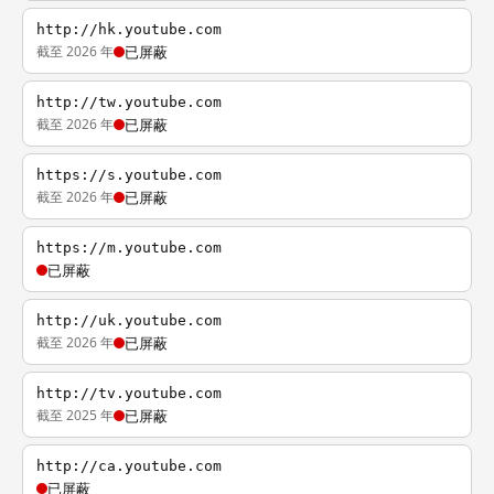
http://hk.youtube.com
截至 2026 年
已屏蔽
http://tw.youtube.com
截至 2026 年
已屏蔽
https://s.youtube.com
截至 2026 年
已屏蔽
https://m.youtube.com
已屏蔽
http://uk.youtube.com
截至 2026 年
已屏蔽
http://tv.youtube.com
截至 2025 年
已屏蔽
http://ca.youtube.com
已屏蔽