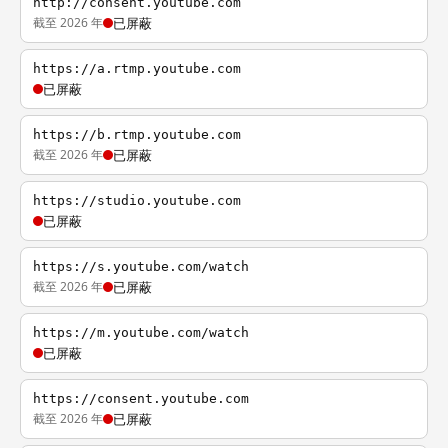
http://consent.youtube.com
截至 2026 年
已屏蔽
https://a.rtmp.youtube.com
已屏蔽
https://b.rtmp.youtube.com
截至 2026 年
已屏蔽
https://studio.youtube.com
已屏蔽
https://s.youtube.com/watch
截至 2026 年
已屏蔽
https://m.youtube.com/watch
已屏蔽
https://consent.youtube.com
截至 2026 年
已屏蔽