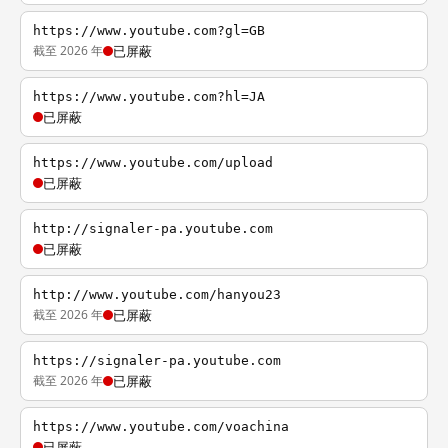
https://www.youtube.com?gl=GB
截至 2026 年
已屏蔽
https://www.youtube.com?hl=JA
已屏蔽
https://www.youtube.com/upload
已屏蔽
http://signaler-pa.youtube.com
已屏蔽
http://www.youtube.com/hanyou23
截至 2026 年
已屏蔽
https://signaler-pa.youtube.com
截至 2026 年
已屏蔽
https://www.youtube.com/voachina
已屏蔽