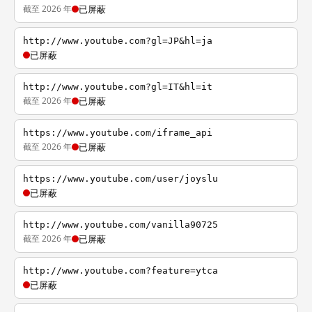
截至 2026 年
已屏蔽
http://www.youtube.com?gl=JP&hl=ja
已屏蔽
http://www.youtube.com?gl=IT&hl=it
截至 2026 年
已屏蔽
https://www.youtube.com/iframe_api
截至 2026 年
已屏蔽
https://www.youtube.com/user/joyslu
已屏蔽
http://www.youtube.com/vanilla90725
截至 2026 年
已屏蔽
http://www.youtube.com?feature=ytca
已屏蔽