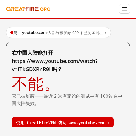
属于 youtube.com
·
大部分被屏蔽
·
659 个已测试网址
→
在中国大陆能打开
https://www.youtube.com/watch?
v=fTkGDXRnR9I 吗？
不能。
它已被屏蔽——最近 2 次有定论的测试中有 100% 在中
国大陆失败。
使用 GreatFireVPN 访问 www.youtube.com →