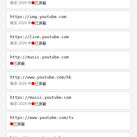
截至 2026 年
已屏蔽
https://img.youtube.com
截至 2026 年
已屏蔽
https://live.youtube.com
截至 2026 年
已屏蔽
http://music.youtube.com
已屏蔽
http://www.youtube.com/hk
截至 2026 年
已屏蔽
https://music.youtube.com
截至 2026 年
已屏蔽
https://www.youtube.com/tv
已屏蔽