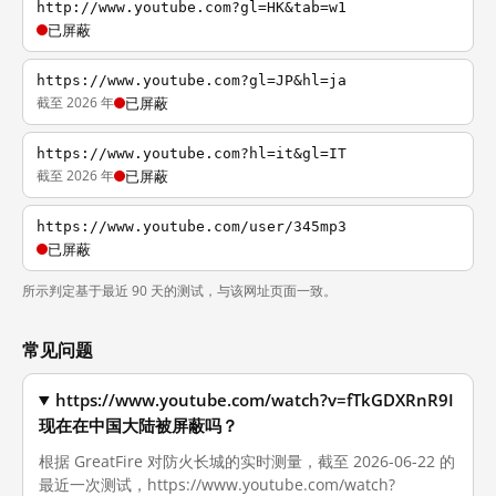
http://www.youtube.com?gl=HK&tab=w1
已屏蔽
https://www.youtube.com?gl=JP&hl=ja
截至 2026 年
已屏蔽
https://www.youtube.com?hl=it&gl=IT
截至 2026 年
已屏蔽
https://www.youtube.com/user/345mp3
已屏蔽
所示判定基于最近 90 天的测试，与该网址页面一致。
常见问题
https://www.youtube.com/watch?v=fTkGDXRnR9I
现在在中国大陆被屏蔽吗？
根据 GreatFire 对防火长城的实时测量，截至 2026-06-22 的
最近一次测试，https://www.youtube.com/watch?