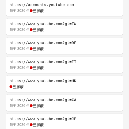
https://accounts.youtube.com
截至 2026 年
已屏蔽
https://www.youtube.com?gl=TW
截至 2026 年
已屏蔽
https://www.youtube.com?gl=DE
截至 2026 年
已屏蔽
https://www.youtube.com?gl=IT
截至 2026 年
已屏蔽
https://www.youtube.com?gl=HK
已屏蔽
https://www.youtube.com?gl=CA
截至 2026 年
已屏蔽
https://www.youtube.com?gl=JP
截至 2026 年
已屏蔽