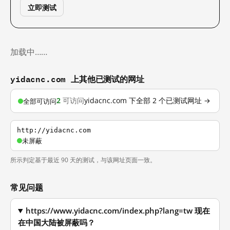
立即测试
加载中……
yidacnc.com 上其他已测试的网址
2
可访问
yidacnc.com 下全部 2 个已测试网址 →
全部可访问
http://yidacnc.com
未屏蔽
所示判定基于最近 90 天的测试，与该网址页面一致。
常见问题
https://www.yidacnc.com/index.php?lang=tw 现在
在中国大陆被屏蔽吗？