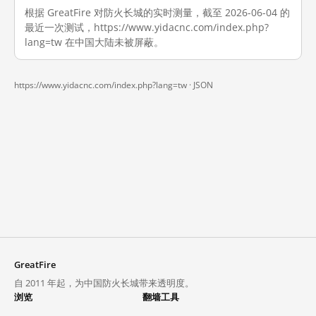
根据 GreatFire 对防火长城的实时测量，截至 2026-06-04 的
最近一次测试，https://www.yidacnc.com/index.php?
lang=tw 在中国大陆未被屏蔽。
https://www.yidacnc.com/index.php?lang=tw ·
JSON
GreatFire
自 2011 年起，为中国防火长城带来透明度。
浏览
翻墙工具
封锁列表
VPN 与代理