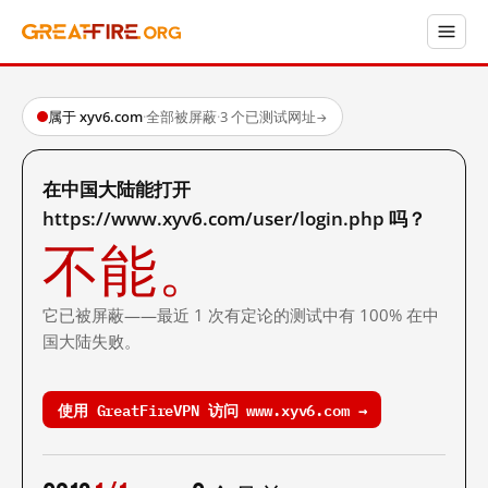
属于 xyv6.com
·
全部被屏蔽
·
3 个已测试网址
→
在中国大陆能打开
https://www.xyv6.com/user/login.php 吗？
不能。
它已被屏蔽——最近 1 次有定论的测试中有 100% 在中
国大陆失败。
使用 GreatFireVPN 访问 www.xyv6.com →