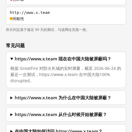
http://www.x.team
间歇性
所示判定基于最近 90 天的测试，与该网址页面一致。
常见问题
https://www.x.team 现在在中国大陆被屏蔽吗？
根据 GreatFire 对防火长城的实时测量，截至 2026-06-24 的
最近一次测试，https://www.x.team 在中国大陆100%
disrupted。
https://www.x.team 为什么在中国大陆被屏蔽？
https://www.x.team 从什么时候开始被屏蔽？
在中国大陆如何访问 https://www.x.team？