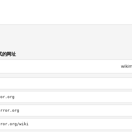
测试的网址
wiki
ror.org
irror.org
rror.org/wiki