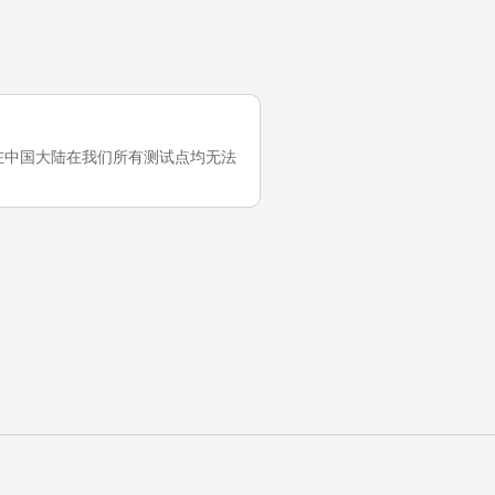
r.org 在中国大陆在我们所有测试点均无法