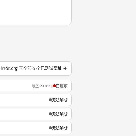
mirror.org 下全部 5 个已测试网址 →
已屏蔽
截至 2026 年
无法解析
无法解析
无法解析