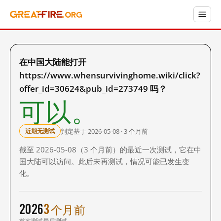
在中国大陆能打开
https://www.whensurvivinghome.wiki/click?
offer_id=30624&pub_id=273749 吗？
可以。
判定基于 2026-05-08 · 3 个月前
近期无测试
截至 2026-05-08（3 个月前）的最近一次测试，它在中
国大陆可以访问。此后未再测试，情况可能已发生变
化。
2026
3 个月前
首次测试
最后测试