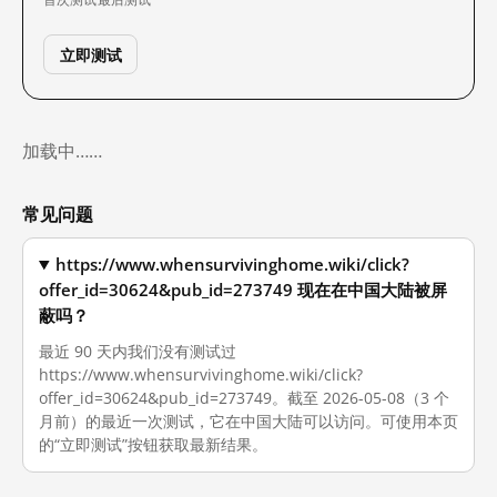
立即测试
加载中……
常见问题
https://www.whensurvivinghome.wiki/click?
offer_id=30624&pub_id=273749 现在在中国大陆被屏
蔽吗？
最近 90 天内我们没有测试过
https://www.whensurvivinghome.wiki/click?
offer_id=30624&pub_id=273749。截至 2026-05-08（3 个
月前）的最近一次测试，它在中国大陆可以访问。可使用本页
的“立即测试”按钮获取最新结果。