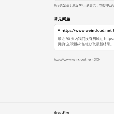
所示判定基于最近 90 天的测试，与该网址
常见问题
https://www.weinclou
最近 90 天内我们没有测试过 https
页的“立即测试”按钮获取最新结果。
https://www.weincloud.net ·
JSON
GreatFire