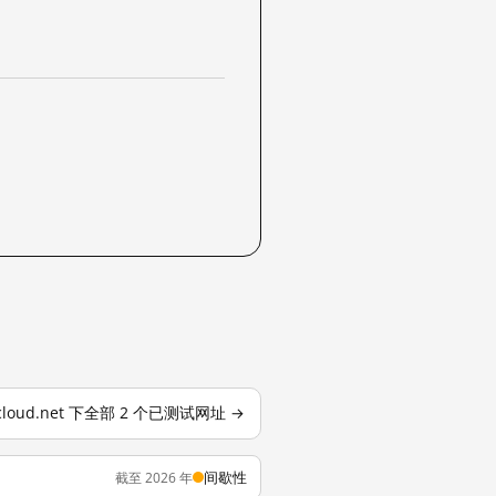
cloud.net 下全部 2 个已测试网址 →
间歇性
截至 2026 年