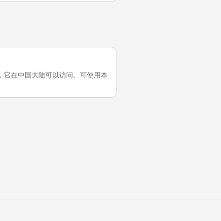
近一次测试，它在中国大陆可以访问。可使用本