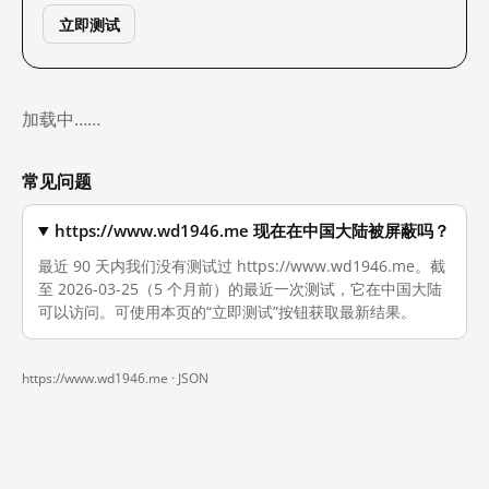
立即测试
加载中……
常见问题
https://www.wd1946.me 现在在中国大陆被屏蔽吗？
最近 90 天内我们没有测试过 https://www.wd1946.me。截
至 2026-03-25（5 个月前）的最近一次测试，它在中国大陆
可以访问。可使用本页的“立即测试”按钮获取最新结果。
https://www.wd1946.me ·
JSON