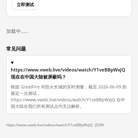
立即测试
加载中……
常见问题
https://www.vweb.live/videos/watch/Y1veBBpWxJQ
现在在中国大陆被屏蔽吗？
根据 GreatFire 对防火长城的实时测量，截至 2026-06-09 的
最近一次测试，
https://www.vweb.live/videos/watch/Y1veBBpWxJQ 在中
国大陆在我们所有测试点均无法解析。
https://www.vweb.live/videos/watch/Y1veBBpWxJQ ·
JSON