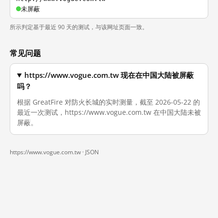
未屏蔽
所示判定基于最近 90 天的测试，与该网址页面一致。
常见问题
https://www.vogue.com.tw 现在在中国大陆被屏蔽
吗？
根据 GreatFire 对防火长城的实时测量，截至 2026-05-22 的
最近一次测试，https://www.vogue.com.tw 在中国大陆未被
屏蔽。
https://www.vogue.com.tw ·
JSON