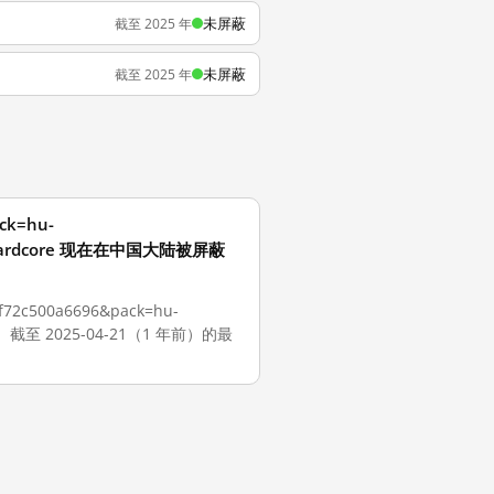
未屏蔽
截至 2025 年
未屏蔽
截至 2025 年
ck=hu-
rstandardcore 现在在中国大陆被屏蔽
72c500a6696&pack=hu-
dcore。截至 2025-04-21（1 年前）的最