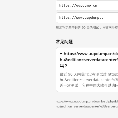
https://uupdump.cn
https://www.uupdump.cn
所示判定基于最近 90 天的测试，与该网址
常见问题
https://www.uupdump.cn/d
hu&edition=serverdatacent
吗？
最近 90 天内我们没有测试过 https://ww
hu&edition=serverdatacenter
近一次测试，它在中国大陆可以访问
https://www.uupdump.cn/download.php?
hu&edition=serverdatacenter%3Bserverd