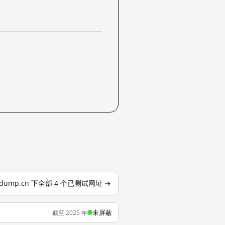
pdump.cn 下全部 4 个已测试网址 →
未屏蔽
截至 2025 年