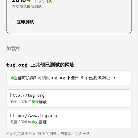
首次测试
最后测试
立即测试
加载中……
tug.org 上其他已测试的网址
3
可访问
tug.org 下全部 3 个已测试网址 →
全部可访问
http://tug.org
截至 2026 年
未屏蔽
https://www.tug.org
截至 2026 年
未屏蔽
所示判定基于最近 90 天的测试，与该网址页面一致。