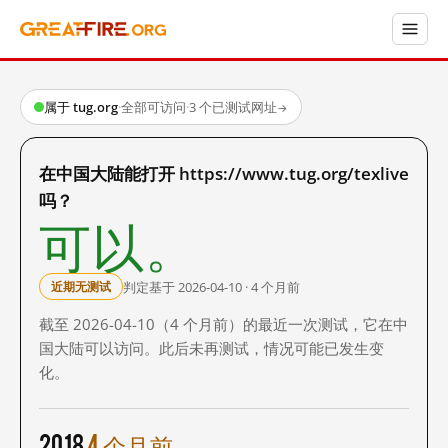
属于 tug.org
·
全部可访问
·
3 个已测试网址
→
在中国大陆能打开 https://www.tug.org/texlive
吗？
可以。
判定基于 2026-04-10 · 4 个月前
近期无测试
截至 2026-04-10（4 个月前）的最近一次测试，它在中
国大陆可以访问。此后未再测试，情况可能已发生变
化。
2018
4 个月前