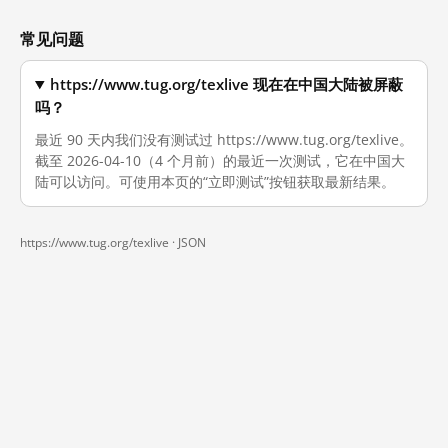
常见问题
https://www.tug.org/texlive 现在在中国大陆被屏蔽
吗？
最近 90 天内我们没有测试过 https://www.tug.org/texlive。
截至 2026-04-10（4 个月前）的最近一次测试，它在中国大
陆可以访问。可使用本页的“立即测试”按钮获取最新结果。
https://www.tug.org/texlive ·
JSON