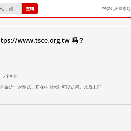
查询
封锁列表
探索
趋
://www.tsce.org.tw 吗？
。
 · 5 个月前
 个月前）的最近一次测试，它在中国大陆可以访问。此后未再