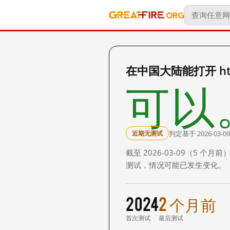
在中国大陆能打开 https
可以
判定基于 2026-03-09
近期无测试
截至 2026-03-09（5
测试，情况可能已发生变化。
2024
2 个月前
首次测试
最后测试