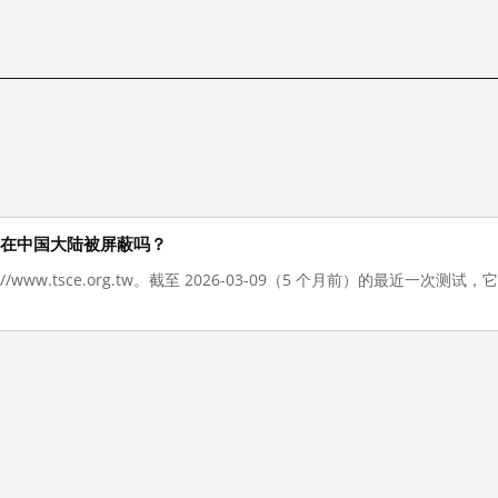
.tw 现在在中国大陆被屏蔽吗？
://www.tsce.org.tw。截至 2026-03-09（5 个月前）的最近