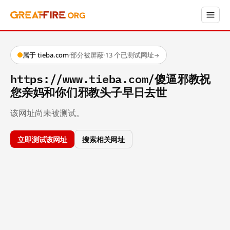
属于 tieba.com
·
部分被屏蔽
·
13 个已测试网址
→
https://www.tieba.com/傻逼邪教祝
您亲妈和你们邪教头子早日去世
该网址尚未被测试。
立即测试该网址
搜索相关网址